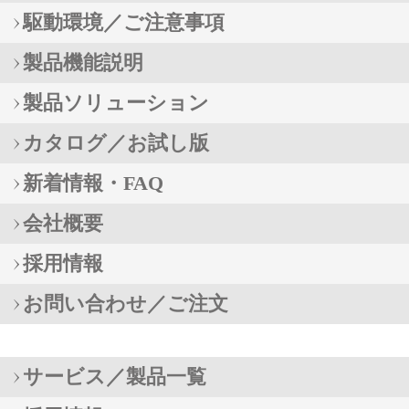
駆動環境／ご注意事項
製品機能説明
製品ソリューション
カタログ／お試し版
新着情報・FAQ
会社概要
採用情報
お問い合わせ／ご注文
サービス／製品一覧