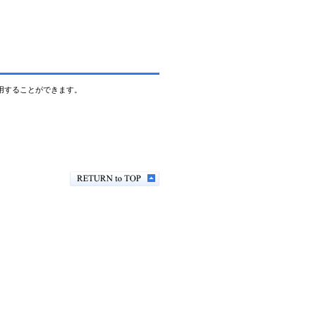
使用することができます。